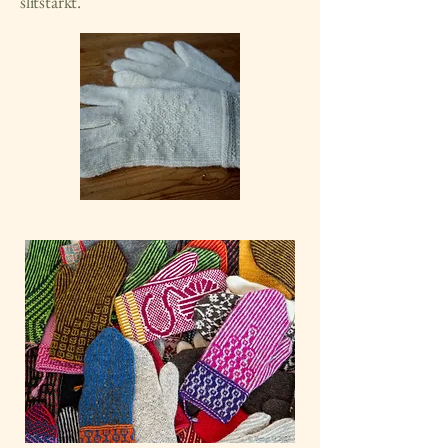
slitstarkt.