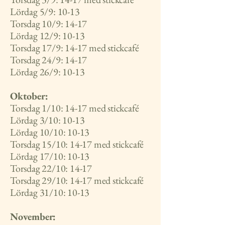
Lördag 5/9: 10-13
Torsdag 10/9: 14-17
Lördag 12/9: 10-13
Torsdag 17/9: 14-17 med stickcafé
Torsdag 24/9: 14-17
Lördag 26/9: 10-13
Oktober:
Torsdag 1/10: 14-17 med stickcafé
Lördag 3/10: 10-13
Lördag 10/10: 10-13
Torsdag 15/10: 14-17 med stickcafé
Lördag 17/10: 10-13
Torsdag 22/10: 14-17
Torsdag 29/10: 14-17 med stickcafé
Lördag 31/10: 10-13
November: